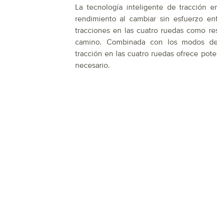
La tecnología inteligente de tracción e
rendimiento al cambiar sin esfuerzo ent
tracciones en las cuatro ruedas como re
camino. Combinada con los modos de 
tracción en las cuatro ruedas ofrece pot
necesario.