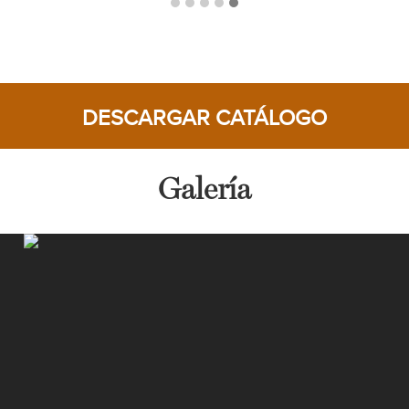
DESCARGAR CATÁLOGO
Galería