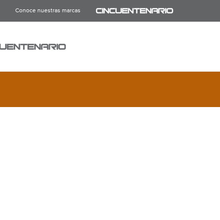
Conoce nuestras marcas