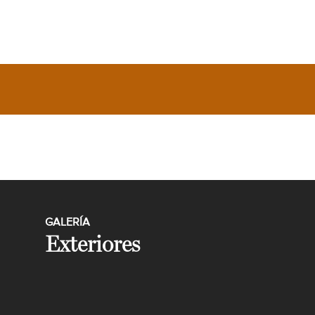
GALERÍA
Exteriores