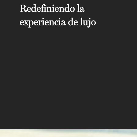
Redefiniendo la
experiencia de lujo