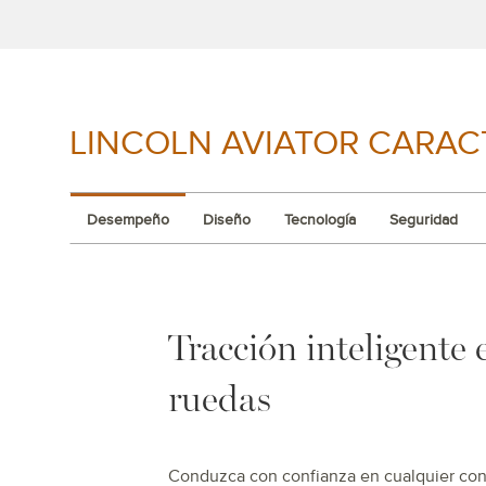
LINCOLN AVIATOR CARAC
Desempeño
Diseño
Tecnología
Seguridad
Tracción inteligente 
ruedas
Conduzca con confianza en cualquier cond