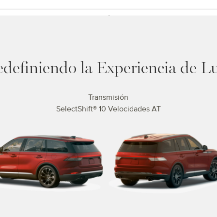
definiendo la Experiencia de L
Transmisión
SelectShift® 10 Velocidades AT