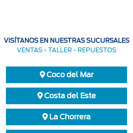
VISÍTANOS EN NUESTRAS SUCURSALES
VENTAS -
TALLER
-
REPUESTOS
Coco del Mar
Costa del Este
La Chorrera