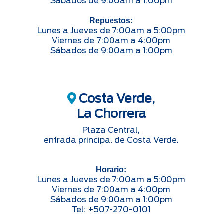
Sábados de 9:00am a 1:00pm
Repuestos:
Lunes a Jueves de 7:00am a 5:00pm
Viernes de 7:00am a 4:00pm
Sábados de 9:00am a 1:00pm
Costa Verde,
La Chorrera
Plaza Central,
entrada principal de Costa Verde.
Horario:
Lunes a Jueves de 7:00am a 5:00pm
Viernes de 7:00am a 4:00pm
Sábados de 9:00am a 1:00pm
Tel: +507-270-0101