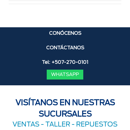
CONÓCENOS
CONTÁCTANOS
Tel: +507-270-0101
WHATSAPP
VISÍTANOS EN NUESTRAS
SUCURSALES
VENTAS -
TALLER
-
REPUESTOS