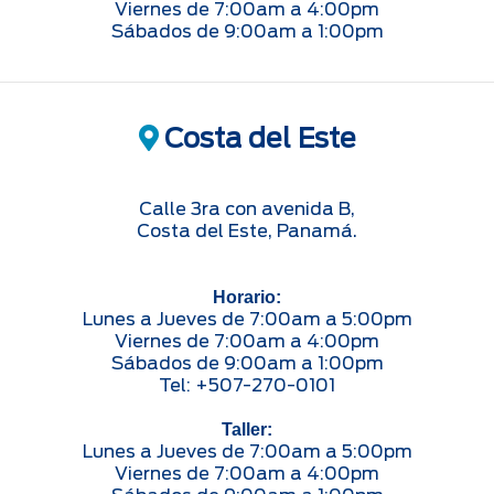
Viernes de 7:00am a 4:00pm
Sábados de 9:00am a 1:00pm
Costa del Este
Calle 3ra con avenida B,
Costa del Este, Panamá.
Horario:
Lunes a Jueves de 7:00am a 5:00pm
Viernes de 7:00am a 4:00pm
Sábados de 9:00am a 1:00pm
Tel: +507-270-0101
Taller:
Lunes a Jueves de 7:00am a 5:00pm
Viernes de 7:00am a 4:00pm