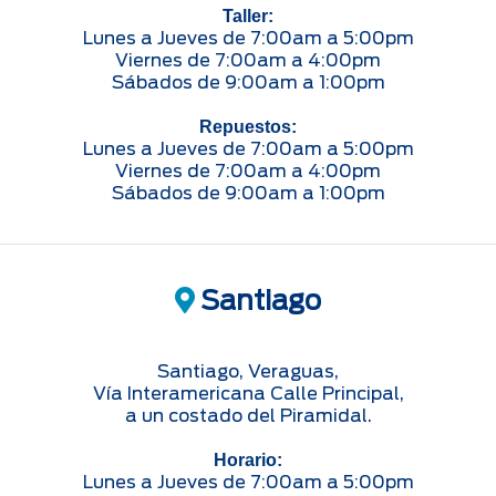
Taller:
Lunes a Jueves de 7:00am a 5:00pm
Viernes de 7:00am a 4:00pm
Sábados de 9:00am a 1:00pm
Repuestos:
Lunes a Jueves de 7:00am a 5:00pm
Viernes de 7:00am a 4:00pm
Sábados de 9:00am a 1:00pm
Santiago
Santiago, Veraguas,
Vía Interamericana Calle Principal,
a un costado del Piramidal.
Horario:
Lunes a Jueves de 7:00am a 5:00pm