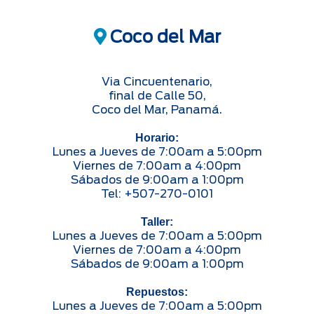
Coco del Mar
Via Cincuentenario,
final de Calle 50,
Coco del Mar, Panamá.
Horario:
Lunes a Jueves de 7:00am a 5:00pm
Viernes de 7:00am a 4:00pm
Sábados de 9:00am a 1:00pm
Tel: +507-270-0101
Taller:
Lunes a Jueves de 7:00am a 5:00pm
Viernes de 7:00am a 4:00pm
Sábados de 9:00am a 1:00pm
Repuestos:
Lunes a Jueves de 7:00am a 5:00pm