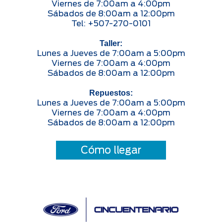
Viernes de 7:00am a 4:00pm
Sábados de 8:00am a 12:00pm
Tel: +507-270-0101
Taller:
Lunes a Jueves de 7:00am a 5:00pm
Viernes de 7:00am a 4:00pm
Sábados de 8:00am a 12:00pm
Repuestos:
Lunes a Jueves de 7:00am a 5:00pm
Viernes de 7:00am a 4:00pm
Sábados de 8:00am a 12:00pm
Cómo llegar