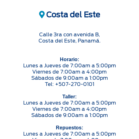
Costa del Este
Calle 3ra con avenida B,
Costa del Este, Panamá.
Horario:
Lunes a Jueves de 7:00am a 5:00pm
Viernes de 7:00am a 4:00pm
Sábados de 9:00am a 1:00pm
Tel: +507-270-0101
Taller:
Lunes a Jueves de 7:00am a 5:00pm
Viernes de 7:00am a 4:00pm
Sábados de 9:00am a 1:00pm
Repuestos:
Lunes a Jueves de 7:00am a 5:00pm