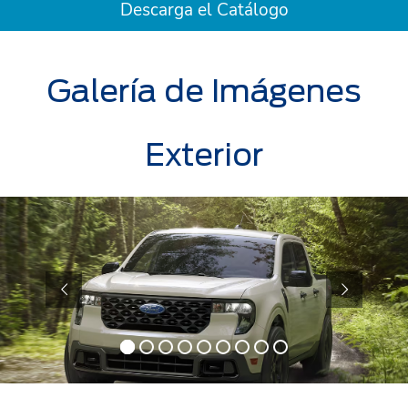
Descarga el Catálogo
Galería de Imágenes
Exterior