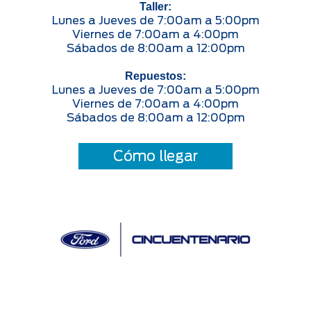
Taller:
Lunes a Jueves de 7:00am a 5:00pm
Viernes de 7:00am a 4:00pm
Sábados de 8:00am a 12:00pm
Repuestos:
Lunes a Jueves de 7:00am a 5:00pm
Viernes de 7:00am a 4:00pm
Sábados de 8:00am a 12:00pm
Cómo llegar