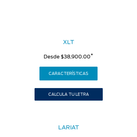
XLT
*
Desde $38,900.00
CARACTERÍSTICAS
CALCULA TU LETRA
LARIAT