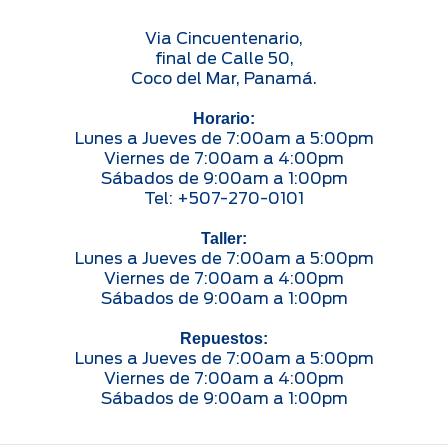
Via Cincuentenario,
final de Calle 50,
Coco del Mar, Panamá.
Horario:
Lunes a Jueves de 7:00am a 5:00pm
Viernes de 7:00am a 4:00pm
Sábados de 9:00am a 1:00pm
Tel: +507-270-0101
Taller:
Lunes a Jueves de 7:00am a 5:00pm
Viernes de 7:00am a 4:00pm
Sábados de 9:00am a 1:00pm
Repuestos:
Lunes a Jueves de 7:00am a 5:00pm
Viernes de 7:00am a 4:00pm
Sábados de 9:00am a 1:00pm