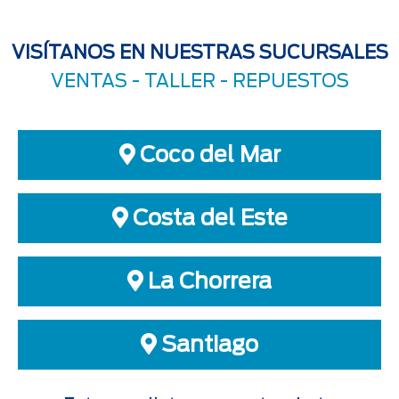
VISÍTANOS EN NUESTRAS SUCURSALES
VENTAS -
TALLER
-
REPUESTOS
Coco del Mar
Costa del Este
La Chorrera
Santiago