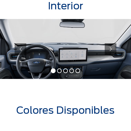
Interior
Colores Disponibles