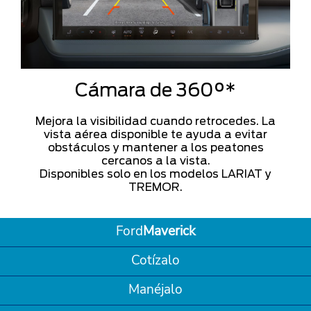
Cámara de 360°*
Mejora la visibilidad cuando retrocedes. La
vista aérea disponible te ayuda a evitar
obstáculos y mantener a los peatones
cercanos a la vista.
Disponibles solo en los modelos LARIAT y
TREMOR.
Ford
Maverick
Cotízalo
Manéjalo