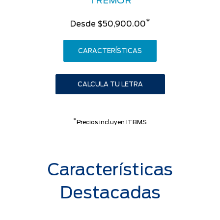
TREMOR
*
Desde $50,900.00
CARACTERÍSTICAS
CALCULA TU LETRA
*
Precios incluyen ITBMS
Características
Destacadas