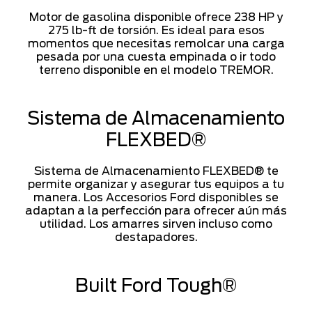
Motor de gasolina disponible ofrece 238 HP y
275 lb-ft de torsión. Es ideal para esos
momentos que necesitas remolcar una carga
pesada por una cuesta empinada o ir todo
terreno disponible en el modelo TREMOR.
Sistema de Almacenamiento
FLEXBED®
Sistema de Almacenamiento FLEXBED® te
permite organizar y asegurar tus equipos a tu
manera. Los Accesorios Ford disponibles se
adaptan a la perfección para ofrecer aún más
utilidad. Los amarres sirven incluso como
destapadores.
Built Ford Tough®