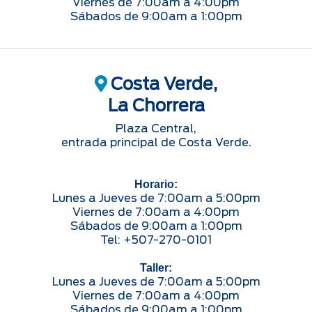
Viernes de 7:00am a 4:00pm
Sábados de 9:00am a 1:00pm
Costa Verde,
La Chorrera
Plaza Central,
entrada principal de Costa Verde.
Horario:
Lunes a Jueves de 7:00am a 5:00pm
Viernes de 7:00am a 4:00pm
Sábados de 9:00am a 1:00pm
Tel: +507-270-0101
Taller:
Lunes a Jueves de 7:00am a 5:00pm
Viernes de 7:00am a 4:00pm
Sábados de 9:00am a 1:00pm