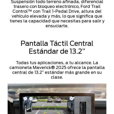
Suspensión todo terreno afinada, diferencial
trasero con bloqueo electrónico, Ford Trail
Control™ con Trail 1-Pedal Drive, altura del
vehículo elevada y más, lo que significa que
tienes la capacidad que necesitas para salir y
ensuciarte.
Pantalla Táctil Central
Estándar de 13.2”
Todas tus aplicaciones, a tu alcance. La
camioneta Maverick® 2025 ofrece la pantalla
central de 13.2” estándar más grande en su
clase.