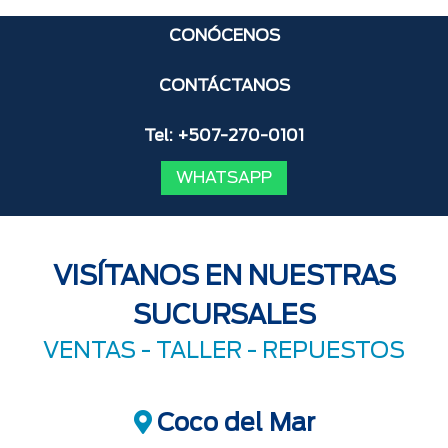
CONÓCENOS
CONTÁCTANOS
Tel: +507-270-0101
WHATSAPP
VISÍTANOS EN NUESTRAS
SUCURSALES
VENTAS -
TALLER
-
REPUESTOS
Coco del Mar