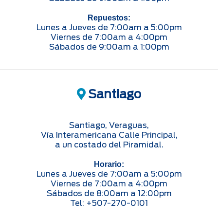
Repuestos:
Lunes a Jueves de 7:00am a 5:00pm
Viernes de 7:00am a 4:00pm
Sábados de 9:00am a 1:00pm
Santiago
Santiago, Veraguas,
Vía Interamericana Calle Principal,
a un costado del Piramidal.
Horario:
Lunes a Jueves de 7:00am a 5:00pm
Viernes de 7:00am a 4:00pm
Sábados de 8:00am a 12:00pm
Tel: +507-270-0101