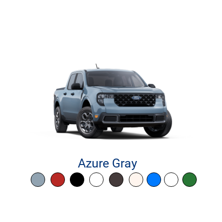
Azure Gray