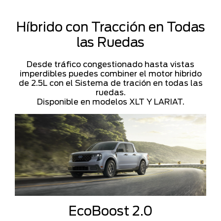
Híbrido con Tracción en Todas
las Ruedas
Desde tráfico congestionado hasta vistas
imperdibles puedes combiner el motor hibrido
de 2.5L con el Sistema de tración en todas las
ruedas.
Disponible en modelos XLT Y LARIAT.
EcoBoost 2.0