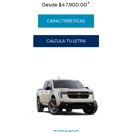
*
Desde $47,900.00
CARACTERÍSTICAS
CALCULA TU LETRA