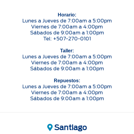
Horario:
Lunes a Jueves de 7:00am a 5:00pm
Viernes de 7:00am a 4:00pm
Sábados de 9:00am a 1:00pm
Tel: +507-270-0101
Taller:
Lunes a Jueves de 7:00am a 5:00pm
Viernes de 7:00am a 4:00pm
Sábados de 9:00am a 1:00pm
Repuestos:
Lunes a Jueves de 7:00am a 5:00pm
Viernes de 7:00am a 4:00pm
Sábados de 9:00am a 1:00pm
Santiago