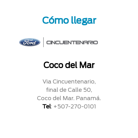
Cómo llegar
Coco del Mar
Via Cincuentenario,
final de Calle 50,
Coco del Mar. Panamá.
Tel
: +507-270-0101