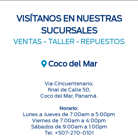
VISÍTANOS EN NUESTRAS
SUCURSALES
VENTAS -
TALLER
-
REPUESTOS
Coco del Mar
Via Cincuentenario,
final de Calle 50,
Coco del Mar, Panamá.
Horario:
Lunes a Jueves de 7:00am a 5:00pm
Viernes de 7:00am a 4:00pm
Sábados de 9:00am a 1:00pm
Tel: +507-270-0101