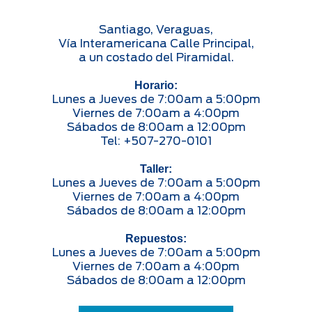
Santiago, Veraguas,
Vía Interamericana Calle Principal,
a un costado del Piramidal.
Horario:
Lunes a Jueves de 7:00am a 5:00pm
Viernes de 7:00am a 4:00pm
Sábados de 8:00am a 12:00pm
Tel: +507-270-0101
Taller:
Lunes a Jueves de 7:00am a 5:00pm
Viernes de 7:00am a 4:00pm
Sábados de 8:00am a 12:00pm
Repuestos:
Lunes a Jueves de 7:00am a 5:00pm
Viernes de 7:00am a 4:00pm
Sábados de 8:00am a 12:00pm