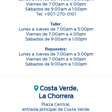
Viernes de 7:00am a 4:00pm
Sábados de 9:00am a 1:00pm
Tel: +507-270-0101
Taller:
Lunes a Jueves de 7:00am a 5:00pm
Viernes de 7:00am a 4:00pm
Sábados de 9:00am a 1:00pm
Repuestos:
Lunes a Jueves de 7:00am a 5:00pm
Viernes de 7:00am a 4:00pm
Sábados de 9:00am a 1:00pm
Costa Verde,
La Chorrera
Plaza Central,
entrada principal de Costa Verde.