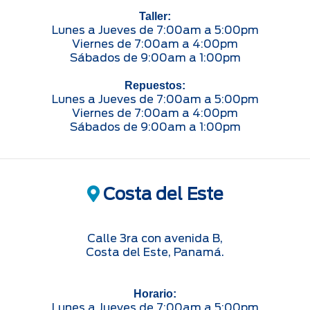
Taller:
Lunes a Jueves de 7:00am a 5:00pm
Viernes de 7:00am a 4:00pm
Sábados de 9:00am a 1:00pm
Repuestos:
Lunes a Jueves de 7:00am a 5:00pm
Viernes de 7:00am a 4:00pm
Sábados de 9:00am a 1:00pm
Costa del Este
Calle 3ra con avenida B,
Costa del Este, Panamá.
Horario:
Lunes a Jueves de 7:00am a 5:00pm