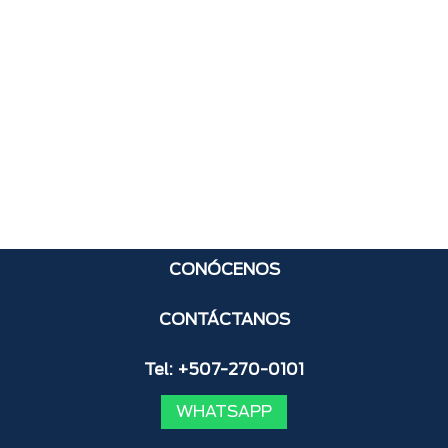
CONÓCENOS
CONTÁCTANOS
Tel: +507-270-0101
WHATSAPP