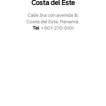
Costa del Este
Calle 3ra con avenida B,
Costa del Este. Panamá.
Tel
: +507-270-0101