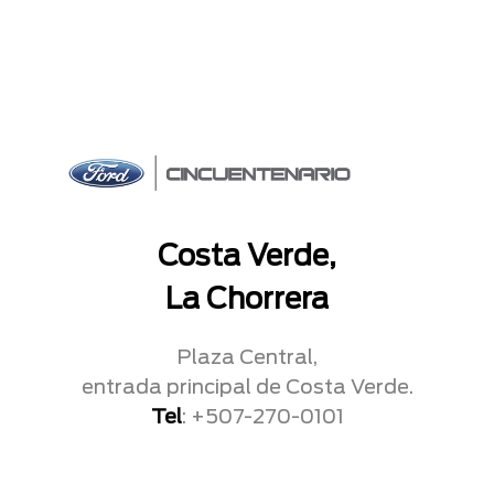
Costa Verde,
La Chorrera
Plaza Central,
entrada principal de Costa Verde.
Tel
: +507-270-0101