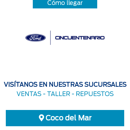
Cómo llegar
VISÍTANOS EN NUESTRAS SUCURSALES
VENTAS -
TALLER
-
REPUESTOS
Coco del Mar