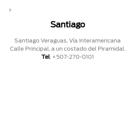
s
Santiago
Santiago Veraguas, Vía Interamericana
Calle Principal, a un costado del Piramidal.
Tel
: +507-270-0101